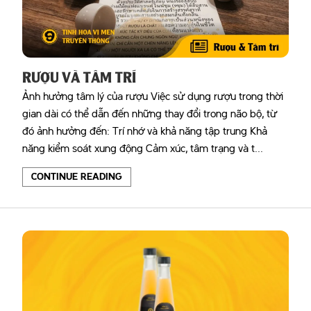
RƯỢU VÀ TÂM TRÍ
Ảnh hưởng tâm lý của rượu Việc sử dụng rượu trong thời
gian dài có thể dẫn đến những thay đổi trong não bộ, từ
đó ảnh hưởng đến: Trí nhớ và khả năng tập trung Khả
năng kiểm soát xung động Cảm xúc, tâm trạng và t...
CONTINUE READING