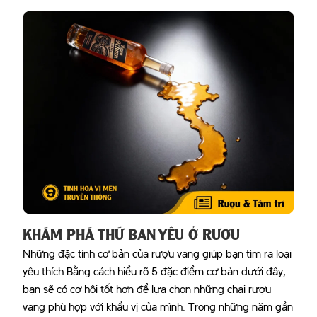
KHÁM PHÁ THỨ BẠN YÊU Ở RƯỢU
Những đặc tính cơ bản của rượu vang giúp bạn tìm ra loại
yêu thích Bằng cách hiểu rõ 5 đặc điểm cơ bản dưới đây,
bạn sẽ có cơ hội tốt hơn để lựa chọn những chai rượu
vang phù hợp với khẩu vị của mình. Trong những năm gần