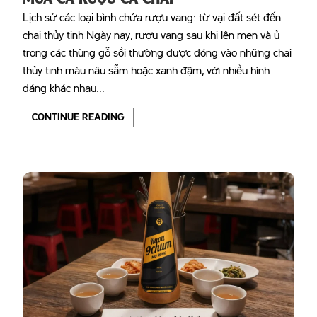
Lịch sử các loại bình chứa rượu vang: từ vại đất sét đến
chai thủy tinh Ngày nay, rượu vang sau khi lên men và ủ
trong các thùng gỗ sồi thường được đóng vào những chai
thủy tinh màu nâu sẫm hoặc xanh đậm, với nhiều hình
dáng khác nhau...
CONTINUE READING