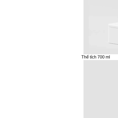
Thể tích 700 ml