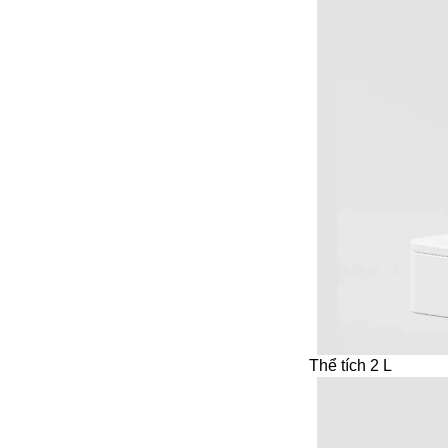
Thể tích 2 L