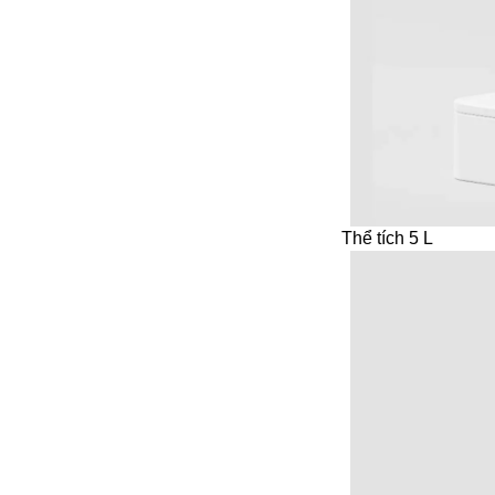
Thể tích 5 L