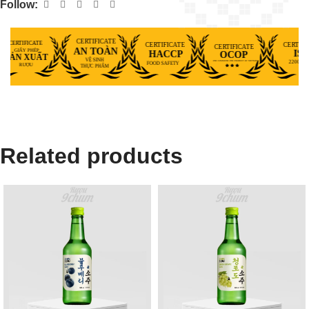
Follow:
Related products