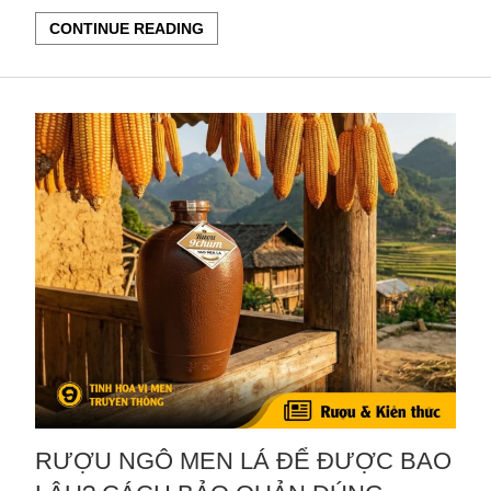
CONTINUE READING
RƯỢU NGÔ MEN LÁ ĐỂ ĐƯỢC BAO