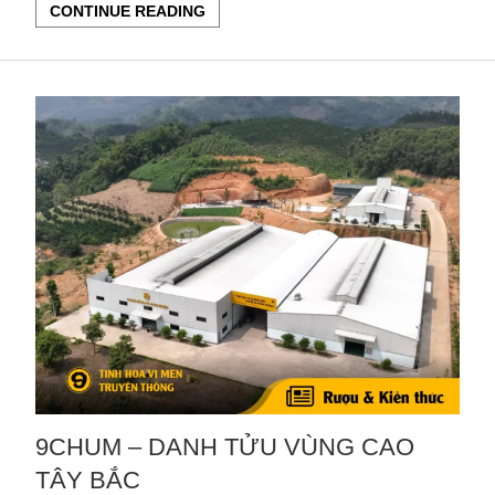
CONTINUE READING
9CHUM – DANH TỬU VÙNG CAO
TÂY BẮC