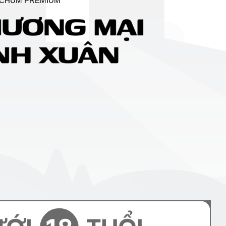
CHUM PREMIUM