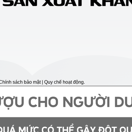
hính sách bảo mật | Quy chế hoạt động.