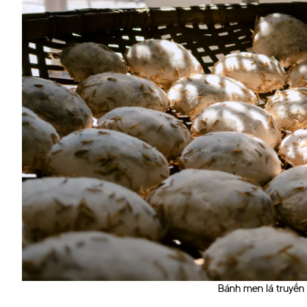
Bánh men lá truyền