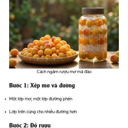
Cách ngâm rượu mơ má đào
Bước 1: Xếp mơ và đường
Một lớp mơ, một lớp đường phèn
Lớp trên cùng cho nhiều đường hơn
Bước 2: Đổ rượu