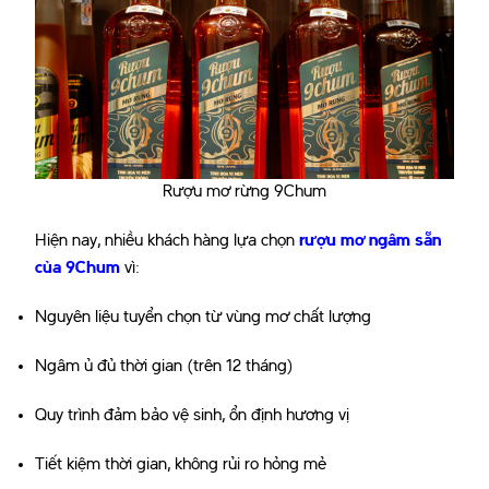
Rượu mơ rừng 9Chum
Hiện nay, nhiều khách hàng lựa chọn
rượu mơ ngâm sẵn
của 9Chum
vì:
Nguyên liệu tuyển chọn từ vùng mơ chất lượng
Ngâm ủ đủ thời gian (trên 12 tháng)
Quy trình đảm bảo vệ sinh, ổn định hương vị
Tiết kiệm thời gian, không rủi ro hỏng mẻ