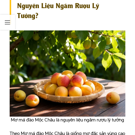
Nguyên Liệu Ngâm Rượu Lý
Tưởng?
Mơ má đào Mộc Châu là nguyên liệu ngâm rượu lý tưởng
Theo Mơ má đào Mộc Châu là giống mơ đặc sản vùng cao