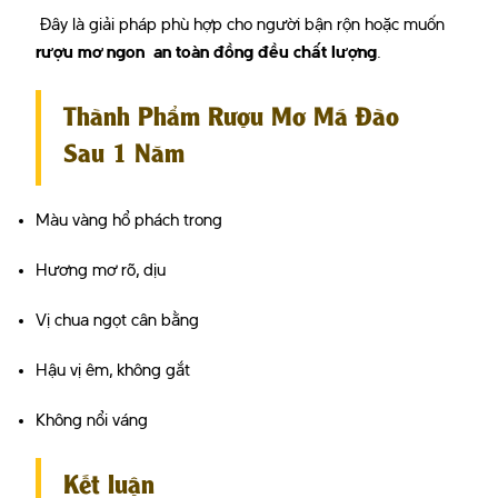
Đây là giải pháp phù hợp cho người bận rộn hoặc muốn
rượu mơ ngon an toàn đồng đều chất lượng
.
Thành Phẩm Rượu Mơ Má Đào
Sau 1 Năm
Màu vàng hổ phách trong
Hương mơ rõ, dịu
Vị chua ngọt cân bằng
Hậu vị êm, không gắt
Không nổi váng
Kết luận